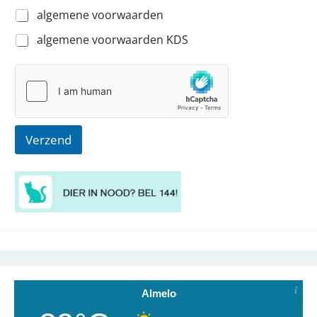
algemene voorwaarden
algemene voorwaarden KDS
Verzend
Almelo