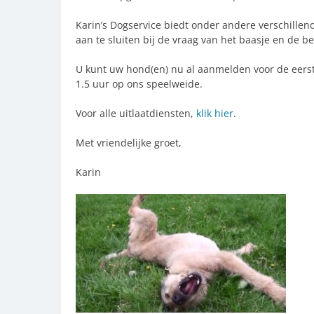
Karin’s Dogservice biedt onder andere verschillen
aan te sluiten bij de vraag van het baasje en de 
U kunt uw hond(en) nu al aanmelden voor de eerst
1.5 uur op ons speelweide.
Voor alle uitlaatdiensten,
klik hier
.
Met vriendelijke groet,
Karin