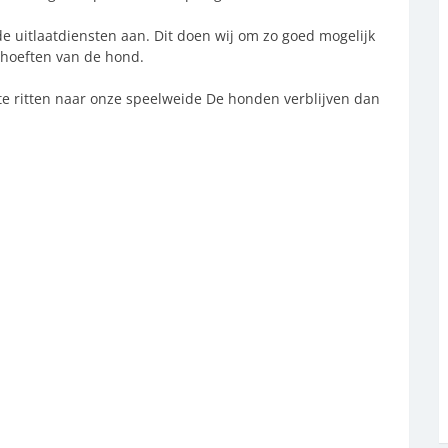
de uitlaatdiensten aan. Dit doen wij om zo goed mogelijk
behoeften van de hond.
e ritten naar onze speelweide De honden verblijven dan